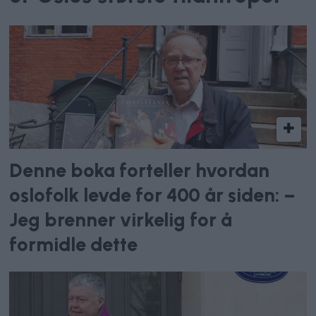
Denne boka forteller hvordan
oslofolk levde for 400 år siden: –
Jeg brenner virkelig for å
formidle dette