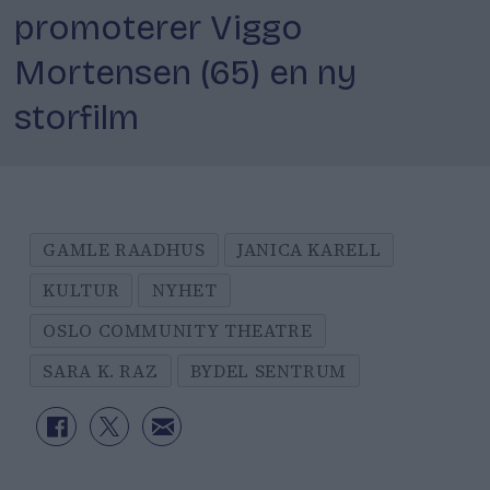
promoterer Viggo
Mortensen (65) en ny
storfilm
GAMLE RAADHUS
JANICA KARELL
KULTUR
NYHET
OSLO COMMUNITY THEATRE
SARA K. RAZ
BYDEL SENTRUM