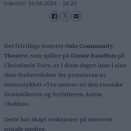
16.06.2024 - 18:23
PUBLISERT
Det frivillige teateret
Oslo Community
Theatre
, som spiller på
Gamle Raadhus
på
Christiania Torv, er i disse dager inne i sine
siste forberedelser før premieren av
teaterstykket «Tre søstre» av den russiske
dramatikeren og forfatteren Anton
Chekhov.
Dette har skapt reaksjoner på teaterets
sosiale medier.