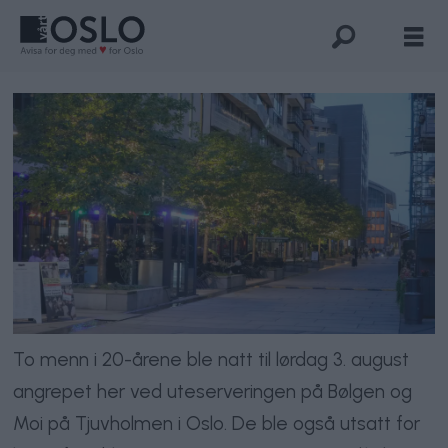
To menn i 20-årene ble natt til lørdag 3. august
angrepet her ved uteserveringen på Bølgen og
Moi på Tjuvholmen i Oslo. De ble også utsatt for