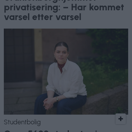
privatisering: – Har kommet
varsel etter varsel
Studentbolig