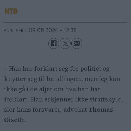
09.08.2024 - 12:38
PUBLISERT
– Han har forklart seg for politiet og
knytter seg til handlingen, men jeg kan
ikke gå i detaljer om hva han har
forklart. Han erkjenner ikke straffskyld,
sier hans forsvarer, advokat
Thomas
Øiseth
.