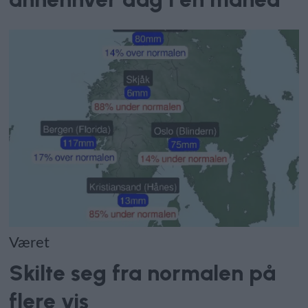
Været
Skilte seg fra normalen på
flere vis