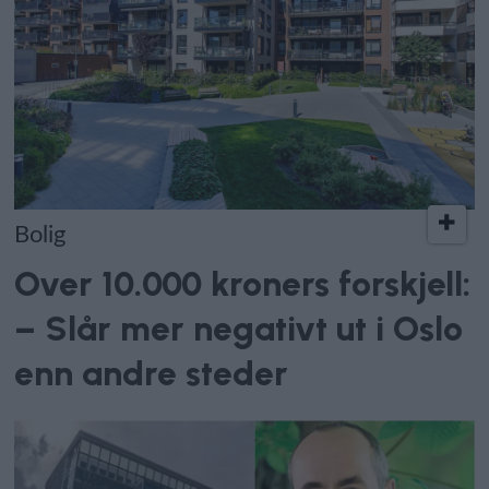
Bolig
Over 10.000 kroners forskjell:
– Slår mer negativt ut i Oslo
enn andre steder