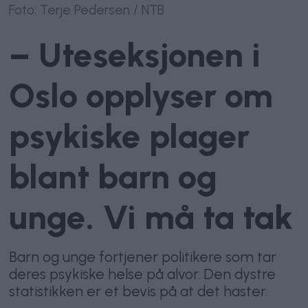
Foto: Terje Pedersen / NTB
– Uteseksjonen i
Oslo opplyser om
psykiske plager
blant barn og
unge. Vi må ta tak
Barn og unge fortjener politikere som tar
deres psykiske helse på alvor. Den dystre
statistikken er et bevis på at det haster.