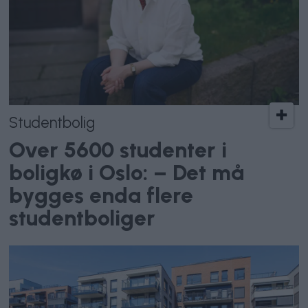
Studentbolig
Over 5600 studenter i
boligkø i Oslo: – Det må
bygges enda flere
studentboliger