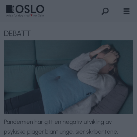
DEBATT
Pandemien har gitt en negativ utvikling av
psykiske plager blant unge, sier skribentene.