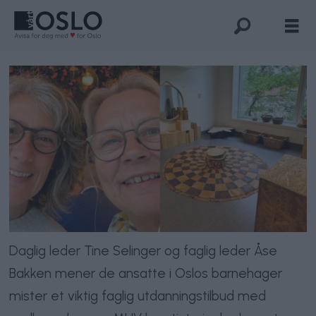
Daglig leder Tine Selinger og faglig leder Åse
Bakken mener de ansatte i Oslos barnehager
mister et viktig faglig utdanningstilbud med