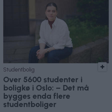
Studentbolig
Over 5600 studenter i
boligkø i Oslo: – Det må
bygges enda flere
studentboliger