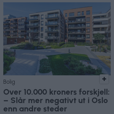
Bolig
Over 10.000 kroners forskjell:
– Slår mer negativt ut i Oslo
enn andre steder