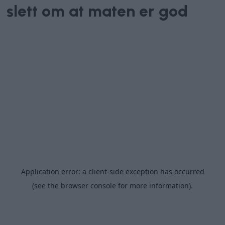
slett om at maten er god