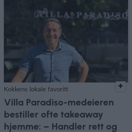
Kokkens lokale favoritt
Villa Paradiso-medeieren
bestiller ofte takeaway
hjemme: – Handler rett og