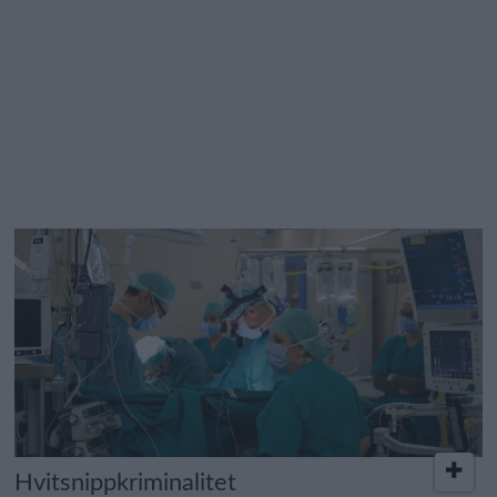
Hvitsnippkriminalitet