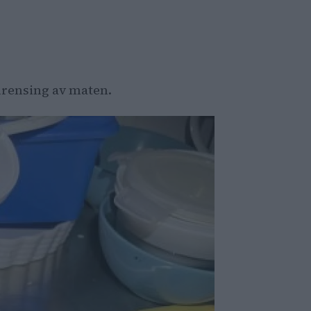
rurensing av maten.