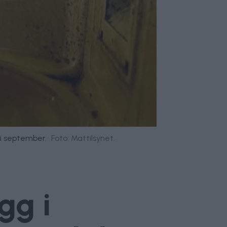
 i september.
Foto: Mattilsynet.
gg i