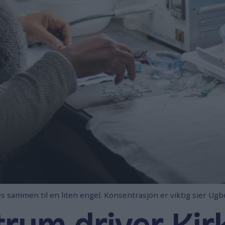
tes sammen til en liten engel. Konsentrasjon er viktig sier Ug