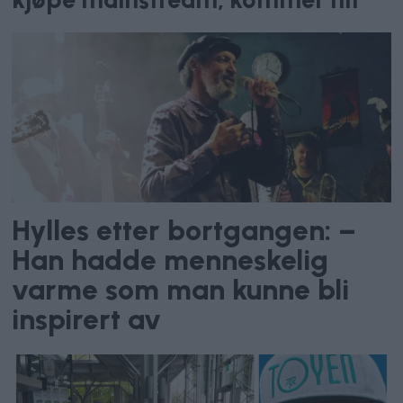
Hylles etter bortgangen: –
Han hadde menneskelig
varme som man kunne bli
inspirert av