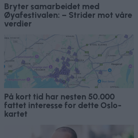
Bryter samarbeidet med
Øyafestivalen: – Strider mot våre
verdier
På kort tid har nesten 50.000
fattet interesse for dette Oslo-
kartet