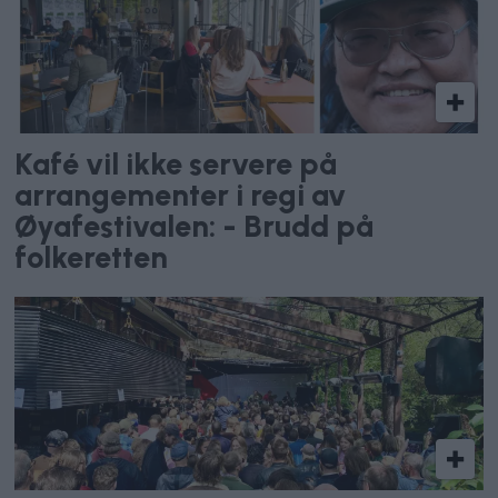
Kafé vil ikke servere på
arrangementer i regi av
Øyafestivalen: - Brudd på
folkeretten