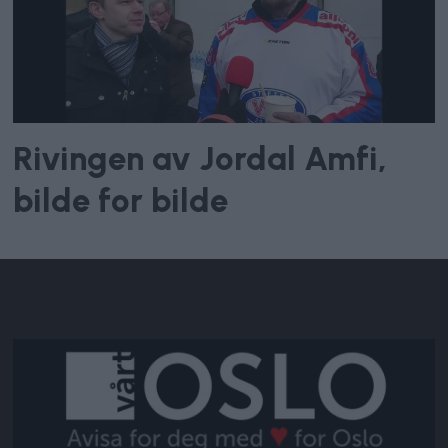
Rivingen av Jordal Amfi,
bilde for bilde