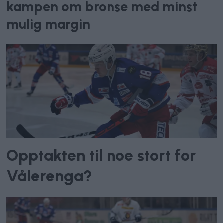
kampen om bronse med minst
mulig margin
Opptakten til noe stort for
Vålerenga?