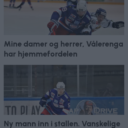
Mine damer og herrer, Vålerenga
har hjemmefordelen
Ny mann inn i stallen. Vanskelige