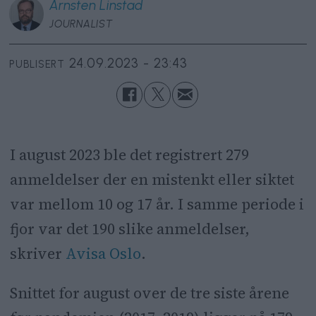
Arnsten
Linstad
JOURNALIST
24.09.2023 - 23:43
PUBLISERT
I august 2023 ble det registrert 279
anmeldelser der en mistenkt eller siktet
var mellom 10 og 17 år. I samme periode i
fjor var det 190 slike anmeldelser,
skriver
Avisa Oslo
.
Snittet for august over de tre siste årene