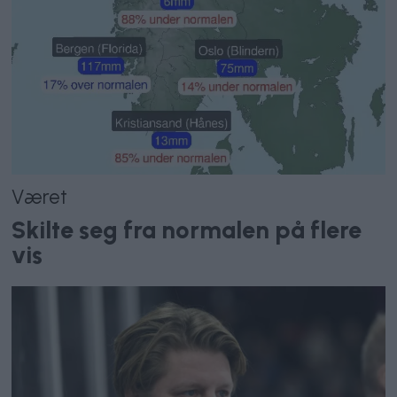
Været
Skilte seg fra normalen på flere
vis