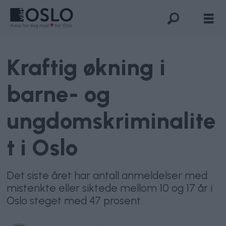
Kraftig økning i
barne- og
ungdomskriminalite
t i Oslo
Det siste året har antall anmeldelser med
mistenkte eller siktede mellom 10 og 17 år i
Oslo steget med 47 prosent.