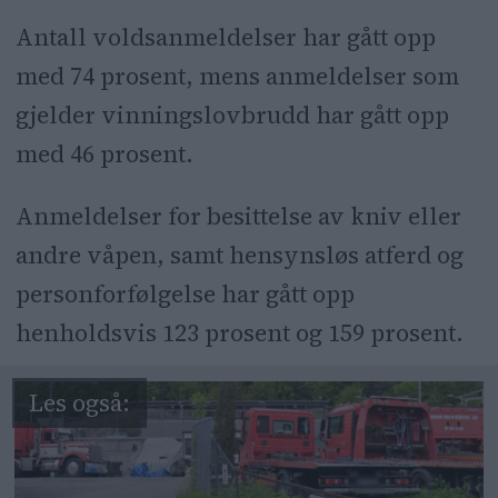
Antall voldsanmeldelser har gått opp
med 74 prosent, mens anmeldelser som
gjelder vinningslovbrudd har gått opp
med 46 prosent.
Anmeldelser for besittelse av kniv eller
andre våpen, samt hensynsløs atferd og
personforfølgelse har gått opp
henholdsvis 123 prosent og 159 prosent.