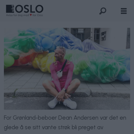
For Grønland-beboer Dean Andersen var det en
glede å se sitt vante strøk bli preget av