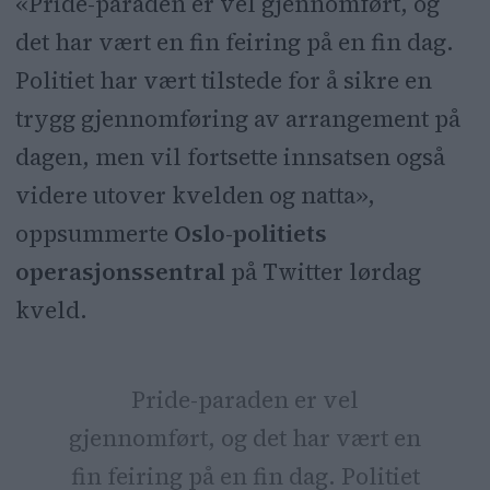
«Pride-paraden er vel gjennomført, og
det har vært en fin feiring på en fin dag.
Politiet har vært tilstede for å sikre en
trygg gjennomføring av arrangement på
dagen, men vil fortsette innsatsen også
videre utover kvelden og natta»,
oppsummerte
Oslo-politiets
operasjonssentral
på Twitter lørdag
kveld.
Pride-paraden er vel
gjennomført, og det har vært en
fin feiring på en fin dag. Politiet