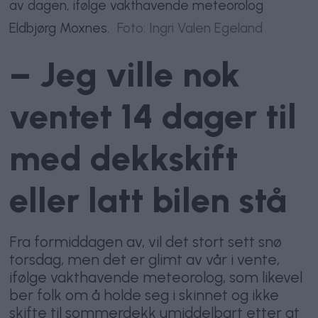
av dagen, ifølge vakthavende meteorolog
Eldbjørg Moxnes.
Foto: Ingri Valen Egeland
– Jeg ville nok
ventet 14 dager til
med dekkskift
eller latt bilen stå
Fra formiddagen av, vil det stort sett snø
torsdag, men det er glimt av vår i vente,
ifølge vakthavende meteorolog, som likevel
ber folk om å holde seg i skinnet og ikke
skifte til sommerdekk umiddelbart etter at