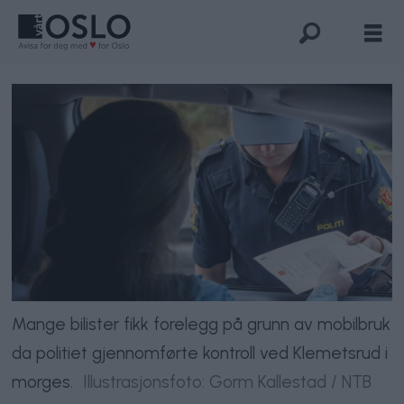
Mange bilister fikk forelegg på grunn av mobilbruk
da politiet gjennomførte kontroll ved Klemetsrud i
morges.
Illustrasjonsfoto: Gorm Kallestad / NTB