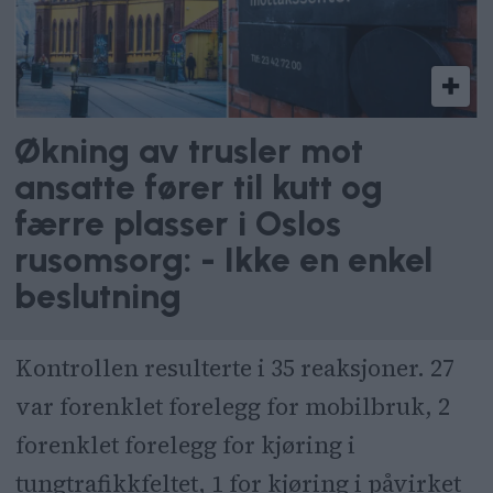
Økning av trusler mot
ansatte fører til kutt og
færre plasser i Oslos
rusomsorg: - Ikke en enkel
beslutning
Kontrollen resulterte i 35 reaksjoner. 27
var forenklet forelegg for mobilbruk, 2
forenklet forelegg for kjøring i
tungtrafikkfeltet, 1 for kjøring i påvirket