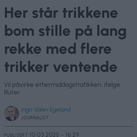
Her står trikkene
bom stille på lang
rekke med flere
trikker ventende
Vil påvirke ettermiddagstrafikken, ifølge
Ruter.
Ingri
Valen Egeland
JOURNALIST
10.03.2025 - 16:29
PUBLISERT