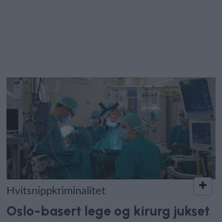
Hvitsnippkriminalitet
Oslo-basert lege og kirurg jukset