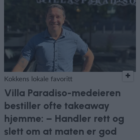
Kokkens lokale favoritt
Villa Paradiso-medeieren
bestiller ofte takeaway
hjemme: – Handler rett og
slett om at maten er god