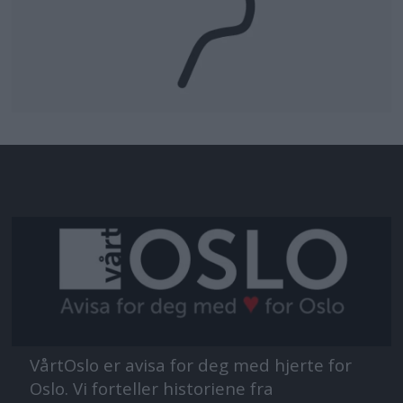
VårtOslo er avisa for deg med hjerte for
Oslo. Vi forteller historiene fra