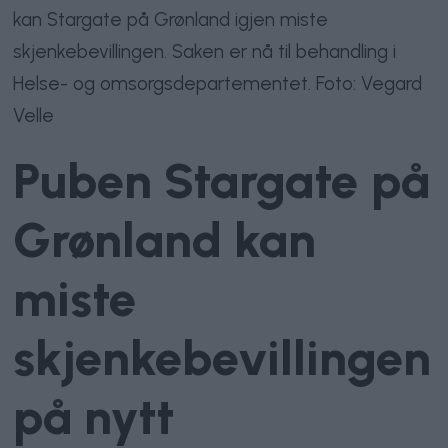
kan Stargate på Grønland igjen miste
skjenkebevillingen. Saken er nå til behandling i
Helse- og omsorgsdepartementet. Foto: Vegard
Velle
Puben Stargate på
Grønland kan
miste
skjenkebevillingen
på nytt