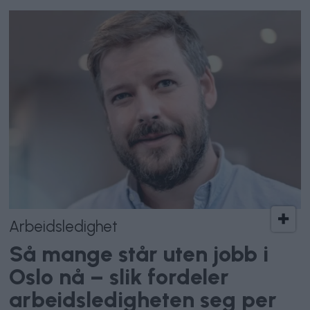
Arbeidsledighet
Så mange står uten jobb i
Oslo nå – slik fordeler
arbeidsledigheten seg per