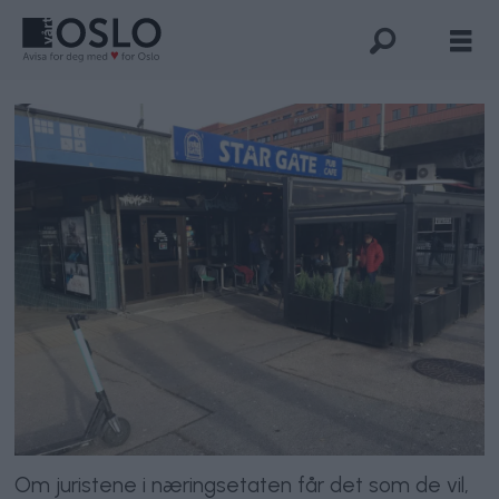
Om juristene i næringsetaten får det som de vil,