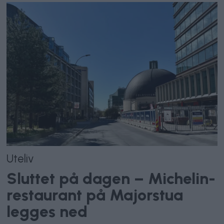
Uteliv
Sluttet på dagen – Michelin-
restaurant på Majorstua
legges ned