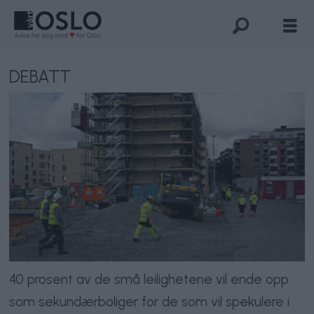
DEBATT
40 prosent av de små leilighetene vil ende opp
som sekundærboliger for de som vil spekulere i