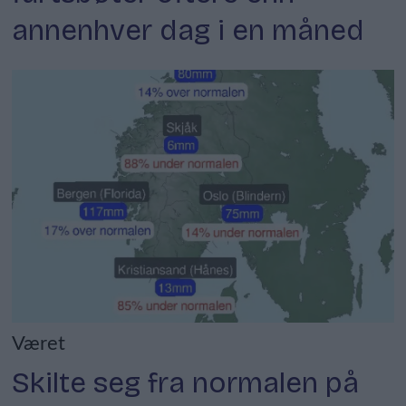
annenhver dag i en måned
Været
Skilte seg fra normalen på