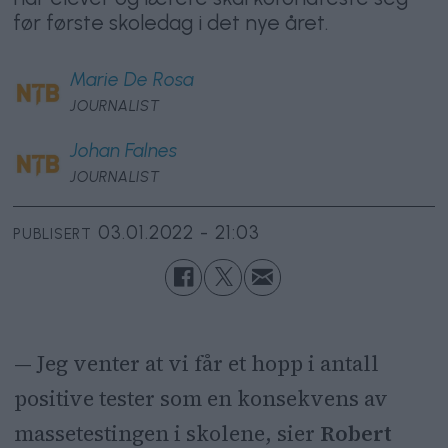
før første skoledag i det nye året.
Marie
De Rosa
JOURNALIST
Johan
Falnes
JOURNALIST
03.01.2022 - 21:03
PUBLISERT
— Jeg venter at vi får et hopp i antall
positive tester som en konsekvens av
massetestingen i skolene, sier
Robert