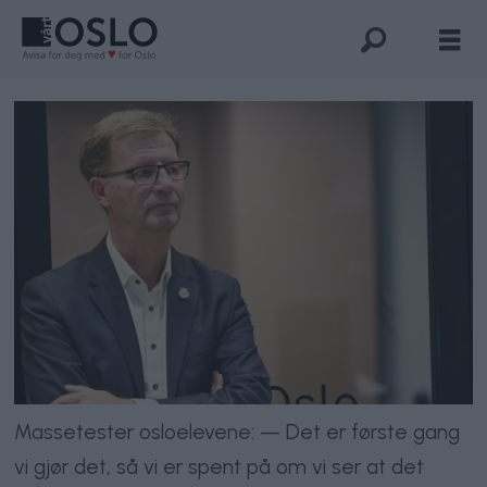
Massetester osloelevene: — Det er første gang
vi gjør det, så vi er spent på om vi ser at det