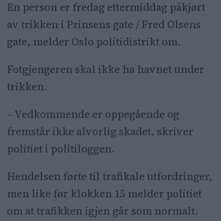
En person er fredag ettermiddag påkjørt
av trikken i Prinsens gate / Fred Olsens
gate, melder Oslo politidistrikt om.
Fotgjengeren skal ikke ha havnet under
trikken.
– Vedkommende er oppegående og
fremstår ikke alvorlig skadet, skriver
politiet i politiloggen.
Hendelsen førte til trafikale utfordringer,
men like før klokken 15 melder politiet
om at trafikken igjen går som normalt.