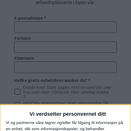
Vi verdsetter personvernet ditt
Vi og partnerne våre lagrer og/eller får tilgang til informasjon på
en enhet, slik som informasjonskapsler, og behandler