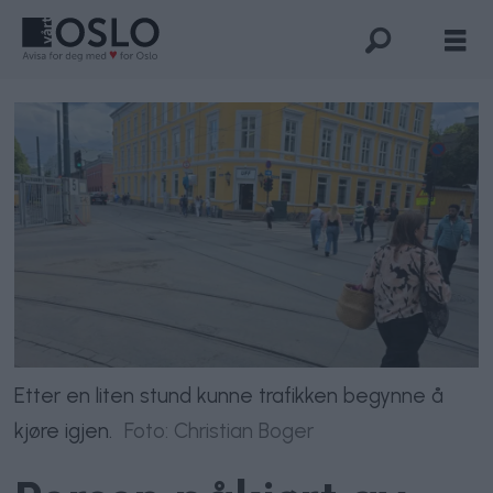
Etter en liten stund kunne trafikken begynne å
kjøre igjen.
Foto: Christian Boger