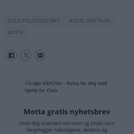
OSLO POLITIDISTRIKT
BYDEL SENTRUM
NOTIS