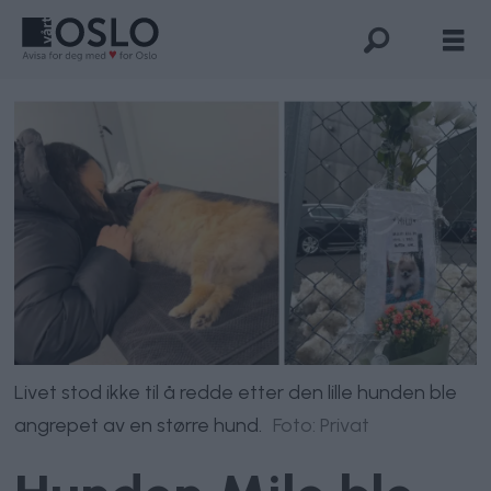
Livet stod ikke til å redde etter den lille hunden ble
angrepet av en større hund.
Foto: Privat