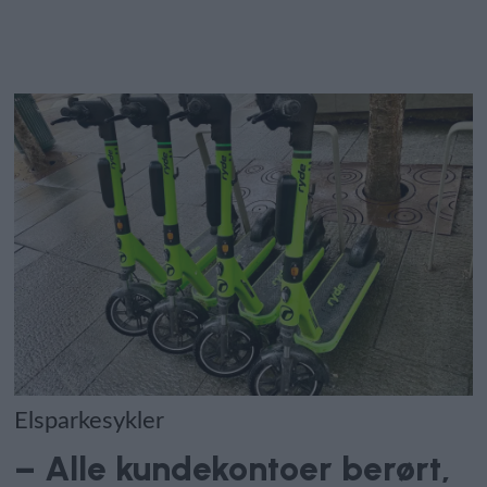
Elsparkesykler
– Alle kundekontoer berørt,