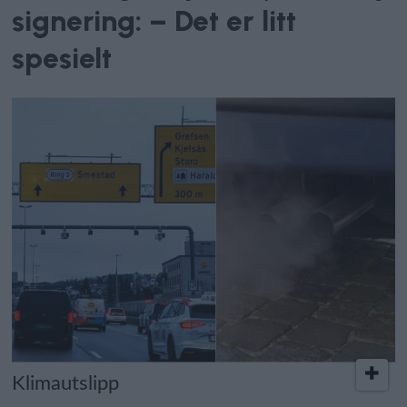
signering: – Det er litt
spesielt
Klimautslipp