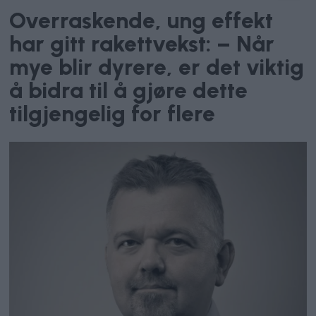
Overraskende, ung effekt
har gitt rakettvekst: – Når
mye blir dyrere, er det viktig
å bidra til å gjøre dette
tilgjengelig for flere