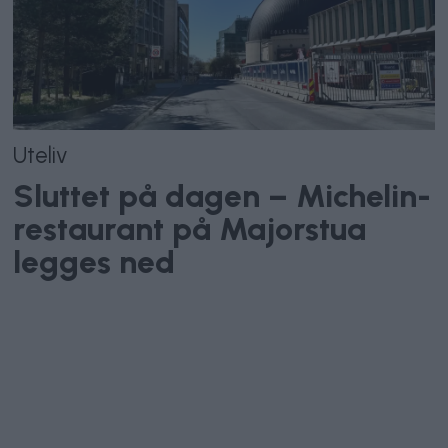
Uteliv
Sluttet på dagen – Michelin-
restaurant på Majorstua
legges ned