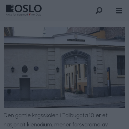
Den gamle krigsskolen i Tollbugata 10 er et
nasjonalt klenodium, mener forsvarerne av