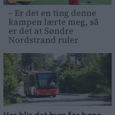
– Er det en ting denne
kampen lærte meg, så
er det at Søndre
Nordstrand ruler