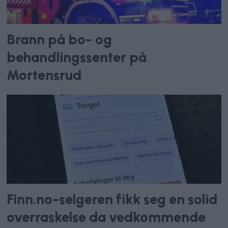
Brann på bo- og
behandlingssenter på
Mortensrud
Finn.no-selgeren fikk seg en solid
overraskelse da vedkommende