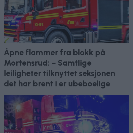
Åpne flammer fra blokk på
Mortensrud: – Samtlige
leiligheter tilknyttet seksjonen
det har brent i er ubeboelige