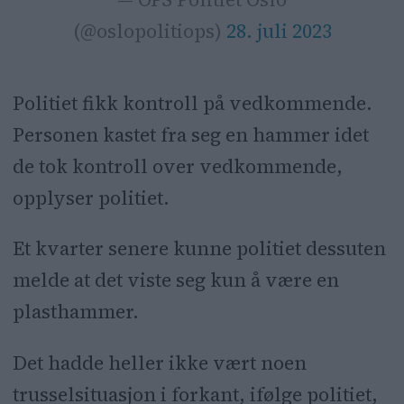
(@oslopolitiops)
28. juli 2023
Politiet fikk kontroll på vedkommende.
Personen kastet fra seg en hammer idet
de tok kontroll over vedkommende,
opplyser politiet.
Et kvarter senere kunne politiet dessuten
melde at det viste seg kun å være en
plasthammer.
Det hadde heller ikke vært noen
trusselsituasjon i forkant, ifølge politiet,