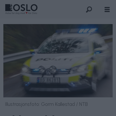
Illustrasjonsfoto: Gorm Kallestad / NTB