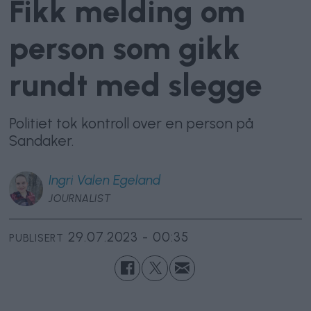
Fikk melding om
person som gikk
rundt med slegge
Politiet tok kontroll over en person på
Sandaker.
Ingri
Valen Egeland
JOURNALIST
29.07.2023 - 00:35
PUBLISERT