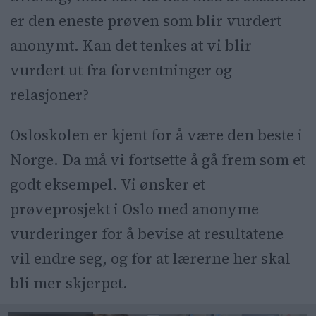
er den eneste prøven som blir vurdert
anonymt. Kan det tenkes at vi blir
vurdert ut fra forventninger og
relasjoner?
Osloskolen er kjent for å være den beste i
Norge. Da må vi fortsette å gå frem som et
godt eksempel. Vi ønsker et
prøveprosjekt i Oslo med anonyme
vurderinger for å bevise at resultatene
vil endre seg, og for at lærerne her skal
bli mer skjerpet.