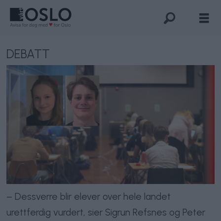
DEBATT
– Dessverre blir elever over hele landet
urettferdig vurdert, sier Sigrun Refsnes og Peter