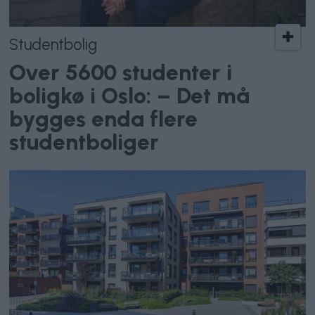
Studentbolig
Over 5600 studenter i
boligkø i Oslo: – Det må
bygges enda flere
studentboliger