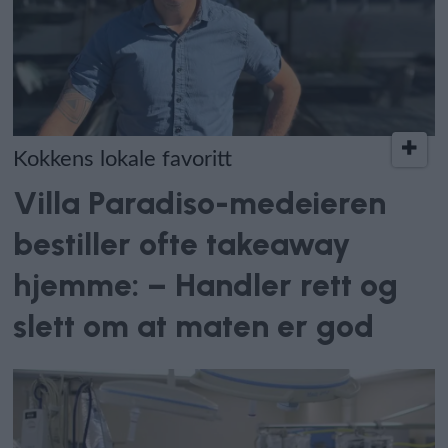
Kokkens lokale favoritt
Villa Paradiso-medeieren
bestiller ofte takeaway
hjemme: – Handler rett og
slett om at maten er god