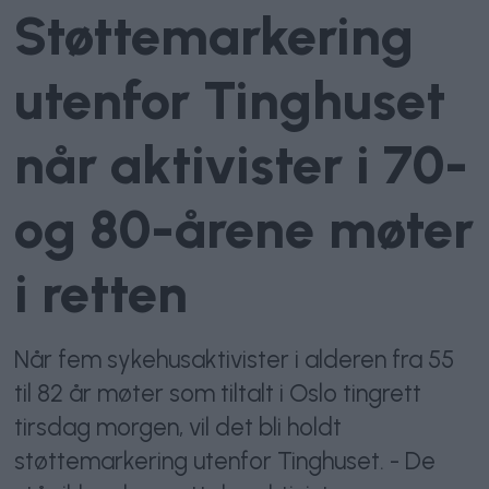
Støttemarkering
utenfor Tinghuset
når aktivister i 70-
og 80-årene møter
i retten
Når fem sykehusaktivister i alderen fra 55
til 82 år møter som tiltalt i Oslo tingrett
tirsdag morgen, vil det bli holdt
støttemarkering utenfor Tinghuset. - De