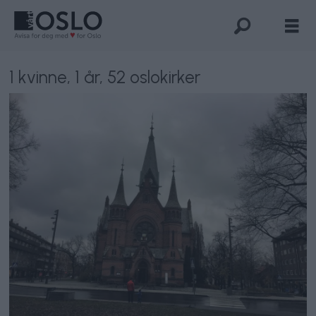
1 kvinne, 1 år, 52 oslokirker