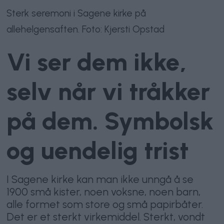
Sterk seremoni i Sagene kirke på
allehelgensaften. Foto: Kjersti Opstad
Vi ser dem ikke,
selv når vi tråkker
på dem. Symbolsk
og uendelig trist
I Sagene kirke kan man ikke unngå å se
1900 små kister, noen voksne, noen barn,
alle formet som store og små papirbåter.
Det er et sterkt virkemiddel. Sterkt, vondt