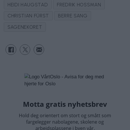
HEIDI HAUGSTAD
FREDRIK HOSSMAN
CHRISTIAN FÜRST
BERRE SANG
SAGENEKORET