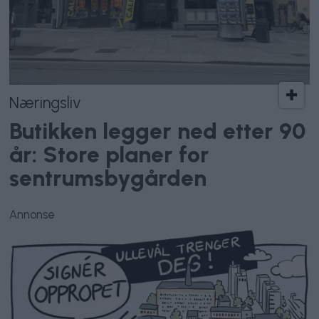
Næringsliv
Butikken legger ned etter 90
år: Store planer for
sentrumsbygården
Annonse