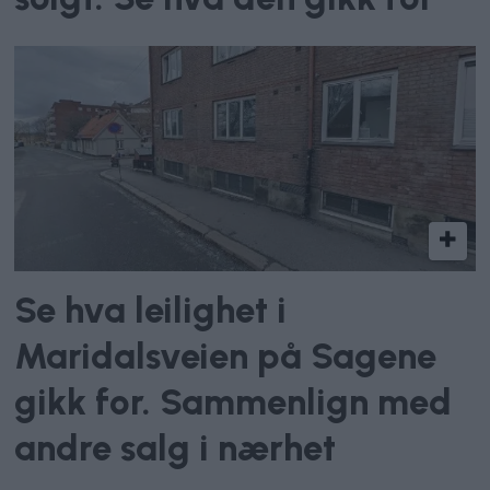
Se hva leilighet i
Maridalsveien på Sagene
gikk for. Sammenlign med
andre salg i nærhet