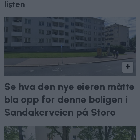
listen
Se hva den nye eieren måtte
bla opp for denne boligen i
Sandakerveien på Storo