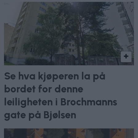
Se hva kjøperen la på
bordet for denne
leiligheten i Brochmanns
gate på Bjølsen