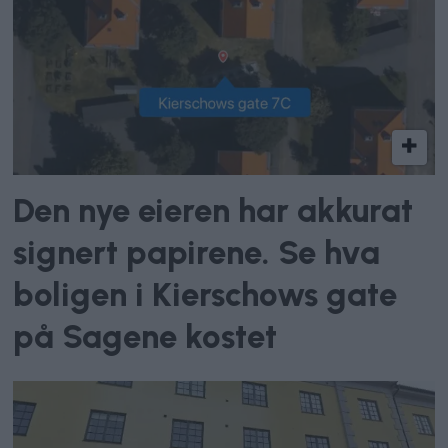
Den nye eieren har akkurat
signert papirene. Se hva
boligen i Kierschows gate
på Sagene kostet