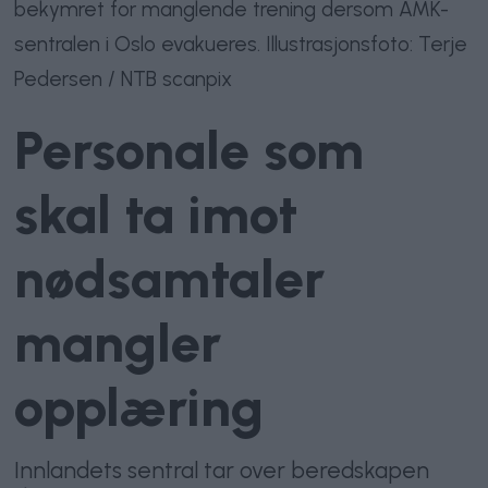
bekymret for manglende trening dersom AMK-
sentralen i Oslo evakueres. Illustrasjonsfoto: Terje
Pedersen / NTB scanpix
Personale som
skal ta imot
nødsamtaler
mangler
opplæring
Innlandets sentral tar over beredskapen