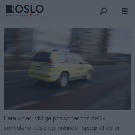
Flere kilder i viktige posisjoner hos AMK-
sentralene i Oslo og Innlandet oppgir at de er