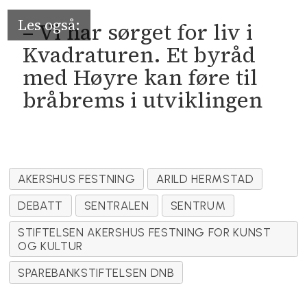
– Vi har sørget for liv i
Kvadraturen. Et byråd
med Høyre kan føre til
bråbrems i utviklingen
AKERSHUS FESTNING
ARILD HERMSTAD
DEBATT
SENTRALEN
SENTRUM
STIFTELSEN AKERSHUS FESTNING FOR KUNST
OG KULTUR
SPAREBANKSTIFTELSEN DNB