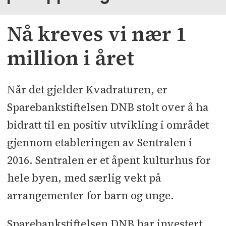
Nå kreves vi nær 1
million i året
Når det gjelder Kvadraturen, er
Sparebankstiftelsen DNB stolt over å ha
bidratt til en positiv utvikling i området
gjennom etableringen av Sentralen i
2016. Sentralen er et åpent kulturhus for
hele byen, med særlig vekt på
arrangementer for barn og unge.
Sparebankstiftelsen DNB har investert