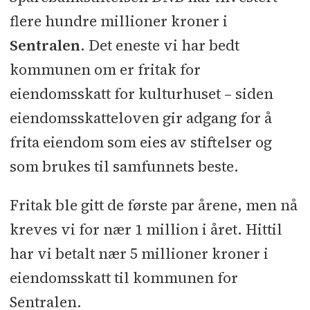
flere hundre millioner kroner i
Sentralen
. Det eneste vi har bedt
kommunen om er fritak for
eiendomsskatt for kulturhuset – siden
eiendomsskatteloven gir adgang for å
frita eiendom som eies av stiftelser og
som brukes til samfunnets beste.
Fritak ble gitt de første par årene, men nå
kreves vi for nær 1 million i året. Hittil
har vi betalt nær 5 millioner kroner i
eiendomsskatt til kommunen for
Sentralen.