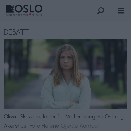
DEBATT
Oliwia Skowron, leder for Velferdstinget i Oslo og
Akershus
Foto Helene Gjerde Aamdal