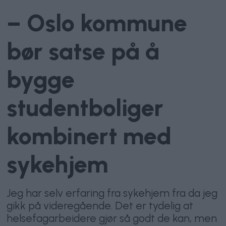
– Oslo kommune
bør satse på å
bygge
studentboliger
kombinert med
sykehjem
Jeg har selv erfaring fra sykehjem fra da jeg
gikk på videregående. Det er tydelig at
helsefagarbeidere gjør så godt de kan, men