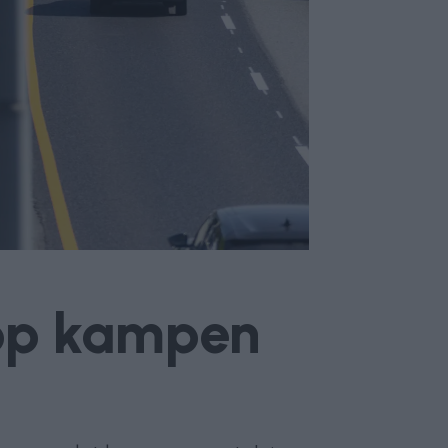
 opp kampen