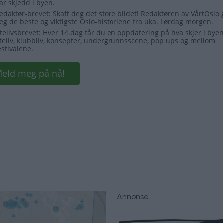
Annonse