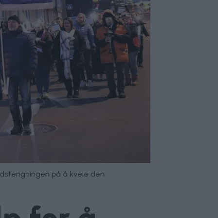
nedstengningen på å kvele den