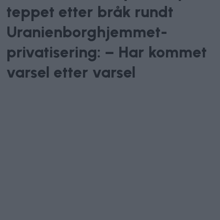
teppet etter bråk rundt
Uranienborghjemmet-
privatisering: – Har kommet
varsel etter varsel