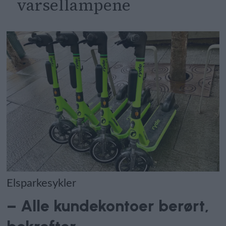
varsellampene
Elsparkesykler
– Alle kundekontoer berørt,