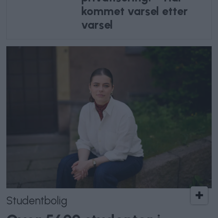
kommet varsel etter
varsel
Studentbolig