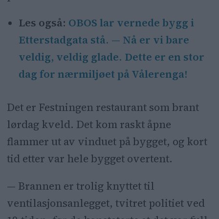
Les også:
OBOS lar vernede bygg i
Etterstadgata stå. — Nå er vi bare
veldig, veldig glade. Dette er en stor
dag for nærmiljøet på Vålerenga!
Det er Festningen restaurant som brant
lørdag kveld. Det kom raskt åpne
flammer ut av vinduet på bygget, og kort
tid etter var hele bygget overtent.
— Brannen er trolig knyttet til
ventilasjonsanlegget, tvitret politiet ved