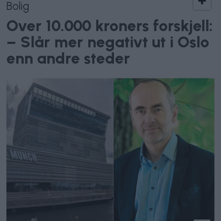
Bolig
Over 10.000 kroners forskjell:
– Slår mer negativt ut i Oslo
enn andre steder