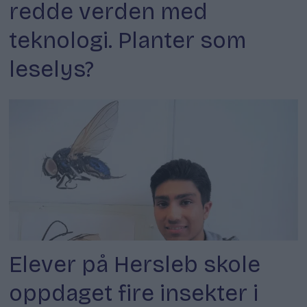
redde verden med
teknologi. Planter som
leselys?
Elever på Hersleb skole
oppdaget fire insekter i