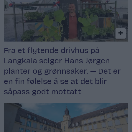
Fra et flytende drivhus på
Langkaia selger Hans Jørgen
planter og grønnsaker. — Det er
en fin følelse å se at det blir
såpass godt mottatt