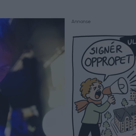
Annonse