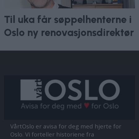
Til uka får søppelhenterne i
Oslo ny renovasjonsdirektør
VårtOslo er avisa for deg med hjerte for
Oslo. Vi forteller historiene fra