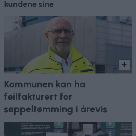
kundene sine
Kommunen kan ha
feilfakturert for
søppeltømming i årevis