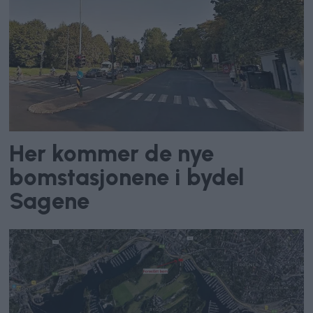
Her kommer de nye
bomstasjonene i bydel
Sagene