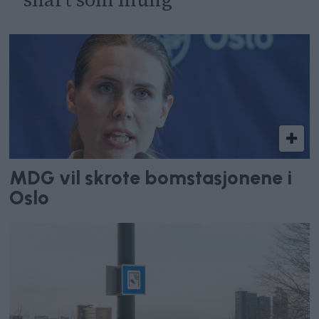
MDG vil skrote bomstasjonene i
Oslo