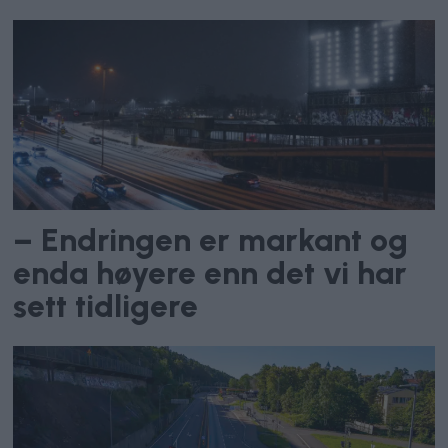
– Endringen er markant og
enda høyere enn det vi har
sett tidligere