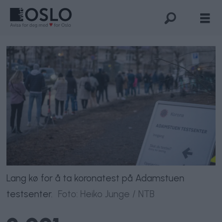
Lang kø for å ta koronatest på Adamstuen
testsenter.
Foto: Heiko Junge / NTB