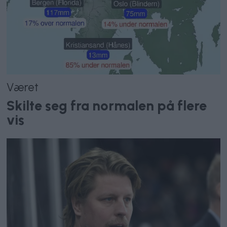
Været
Skilte seg fra normalen på flere
vis