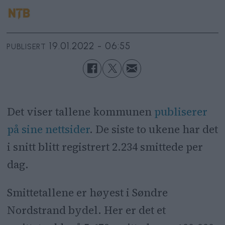
19.01.2022 - 06:55
PUBLISERT
Det viser tallene kommunen
publiserer
på sine nettsider
. De siste to ukene har det
i snitt blitt registrert 2.234 smittede per
dag.
Smittetallene er høyest i Søndre
Nordstrand bydel. Her er det et