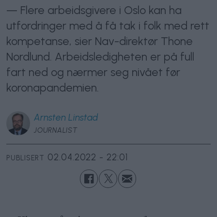
— Flere arbeidsgivere i Oslo kan ha
utfordringer med å få tak i folk med rett
kompetanse, sier Nav-direktør Thone
Nordlund. Arbeidsledigheten er på full
fart ned og nærmer seg nivået før
koronapandemien.
Arnsten
Linstad
JOURNALIST
02.04.2022 - 22:01
PUBLISERT