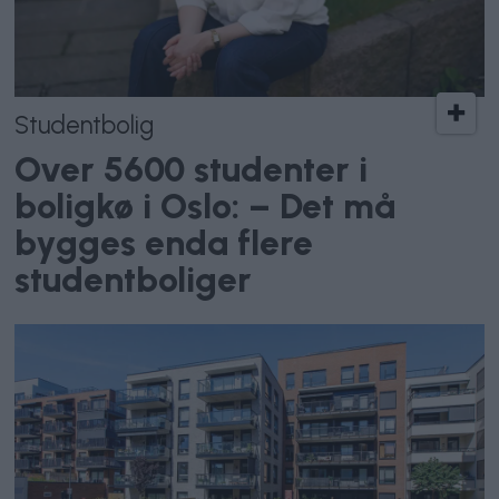
Studentbolig
Over 5600 studenter i
boligkø i Oslo: – Det må
bygges enda flere
studentboliger