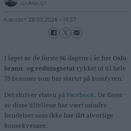
JOURNALIST
28.03.2024 - 19:57
PUBLISERT
I løpet av de første 86 dagene i år har
Oslo
brann- og redningsetat
rykket ut til hele
70 branner som har startet på komfyren.
Det skriver etaten på
Facebook
. De fleste
av disse tilfellene har vært mindre
hendelser som ikke har fått alvorlige
konsekvenser.