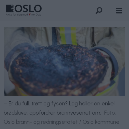
– Er du full, trøtt og fysen? Lag heller en enkel
brødskive, oppfordrer brannvesenet om.
Foto:
Oslo brann- og redningsetatet / Oslo kommune