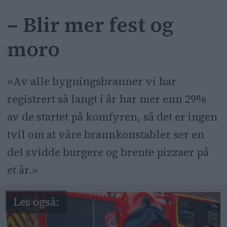
– Blir mer fest og
moro
«Av alle bygningsbranner vi har
registrert så langt i år har mer enn 29%
av de startet på komfyren, så det er ingen
tvil om at våre brannkonstabler ser en
del svidde burgere og brente pizzaer på
et år.»