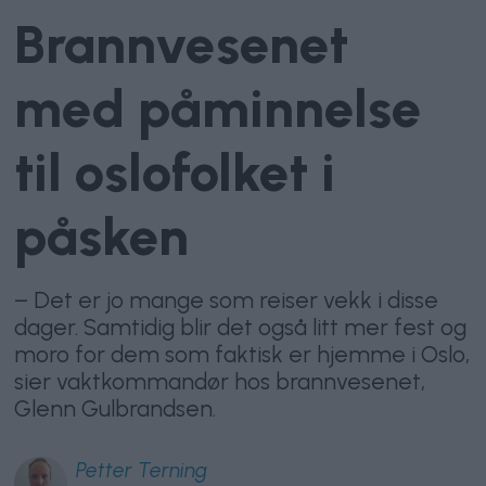
Brannvesenet
med påminnelse
til oslofolket i
påsken
– Det er jo mange som reiser vekk i disse
dager. Samtidig blir det også litt mer fest og
moro for dem som faktisk er hjemme i Oslo,
sier vaktkommandør hos brannvesenet,
Glenn Gulbrandsen.
Petter
Terning