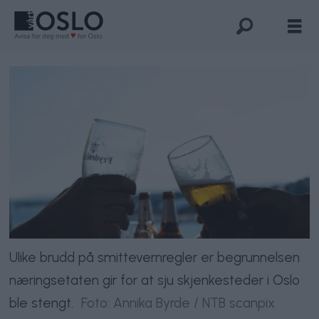
Ulike brudd på smittevernregler er begrunnelsen
næringsetaten gir for at sju skjenkesteder i Oslo
ble stengt.
Foto: Annika Byrde / NTB scanpix